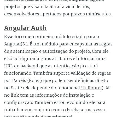
projetos que visam facilitar a vida de nós,
desenvolvedores apertados por prazos minúsculos.
Angular Auth
Esse foi o meu primeiro módulo criado para o
AngularJS 1. É um módulo para encapsular as regras
de autenticação e autorização do projeto. Com ele,
é só configurar alguns atributos e informar uma
URL de backend que a autenticação já estará
funcionando. Também suporta validação de regras
por Papéis (Roles), que podem ser definidas direto
no State (ele depende do fenomenal
Ui-Router
). Aí
no
link
tem as informações de instalação e
configuração. Também estou evoluindo ele para
trabalhar em conjunto com o Firebase, mas essa