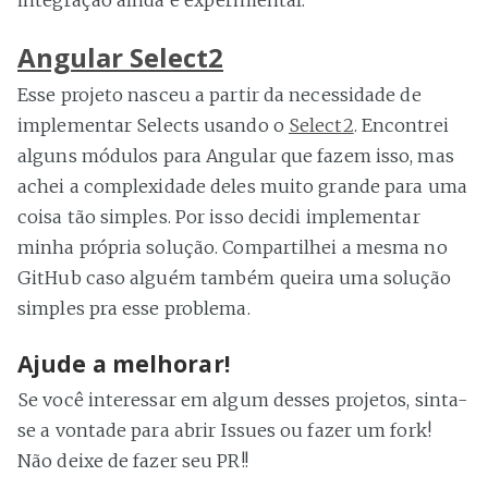
integração ainda é experimental.
Angular Select2
Esse projeto nasceu a partir da necessidade de
implementar Selects usando o
Select2
. Encontrei
alguns módulos para Angular que fazem isso, mas
achei a complexidade deles muito grande para uma
coisa tão simples. Por isso decidi implementar
minha própria solução. Compartilhei a mesma no
GitHub caso alguém também queira uma solução
simples pra esse problema.
Ajude a melhorar!
Se você interessar em algum desses projetos, sinta-
se a vontade para abrir Issues ou fazer um fork!
Não deixe de fazer seu PR!!